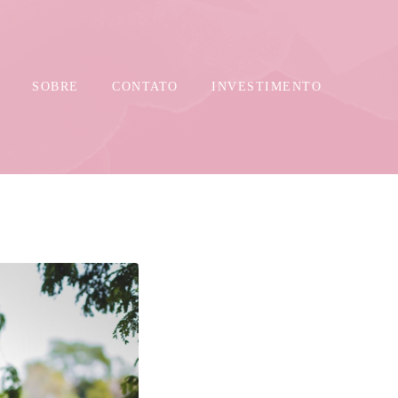
SOBRE
CONTATO
INVESTIMENTO