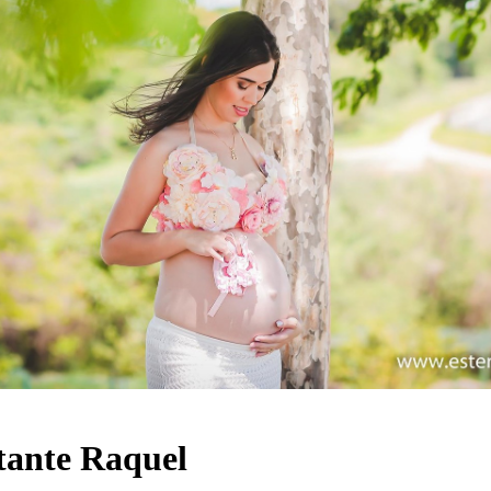
tante Raquel