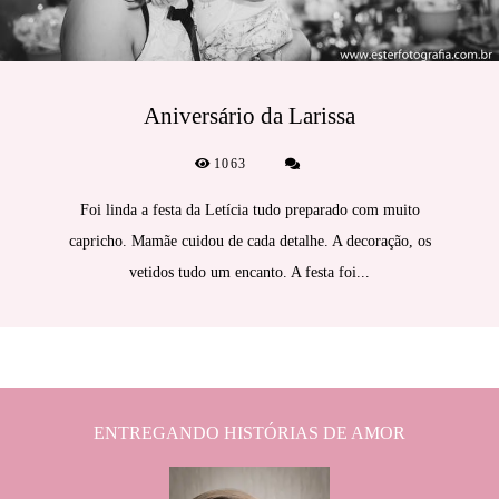
Aniversário da Larissa
1063
Foi linda a festa da Letícia tudo preparado com muito
capricho. Mamãe cuidou de cada detalhe. A decoração, os
vetidos tudo um encanto. A festa foi...
ENTREGANDO HISTÓRIAS DE AMOR