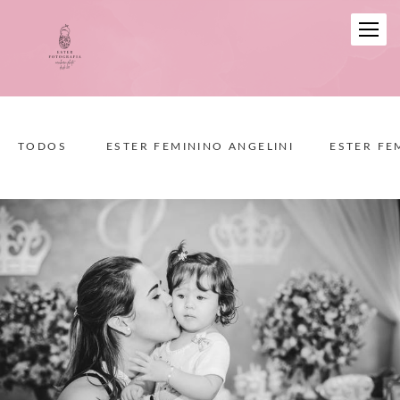
TODOS
ESTER FEMININO ANGELINI
ESTER FE