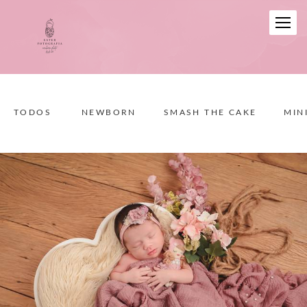
TODOS
NEWBORN
SMASH THE CAKE
MIN