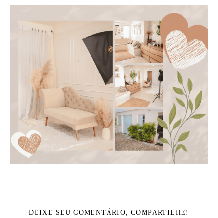
DEIXE SEU COMENTÁRIO, COMPARTILHE!