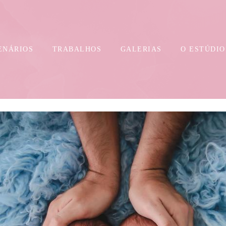
ENÁRIOS
TRABALHOS
GALERIAS
O ESTÚDIO