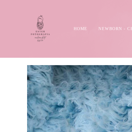
HOME
NEWBORN - C