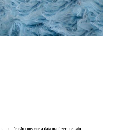
o a mamãe não consegue a data pra fazer o ensaio.