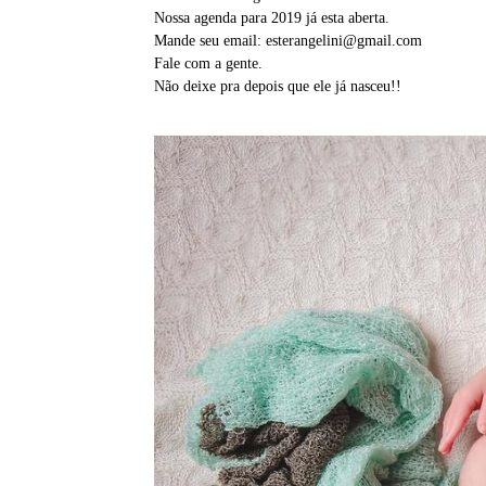
Nossa agenda para 2019 já esta aberta.
Mande seu email: esterangelini@gmail.com
Fale com a gente.
Não deixe pra depois que ele já nasceu!!