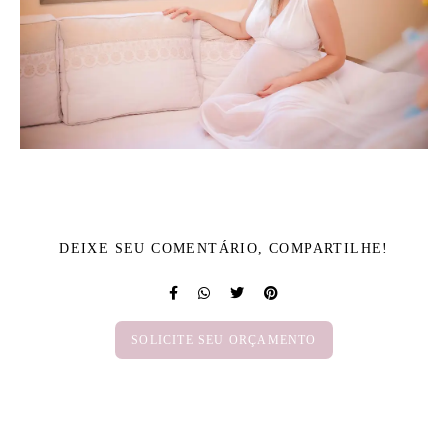
DEIXE SEU COMENTÁRIO, COMPARTILHE!
SOLICITE SEU ORÇAMENTO