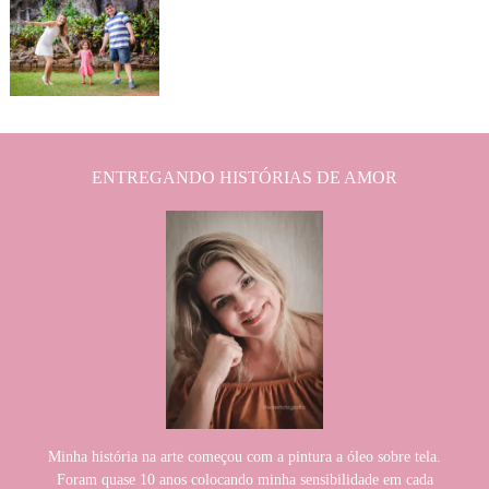
1974
0
ENTREGANDO HISTÓRIAS DE AMOR
Minha história na arte começou com a pintura a óleo sobre tela.
Foram quase 10 anos colocando minha sensibilidade em cada