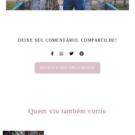
DEIXE SEU COMENTÁRIO, COMPARTILHE!
SOLICITE SEU ORÇAMENTO
Quem viu também curtiu