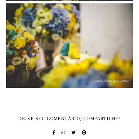
DEIXE SEU COMENTÁRIO, COMPARTILHE!